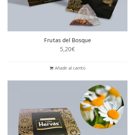
Frutas del Bosque
5,20
€
Añadir al carrito