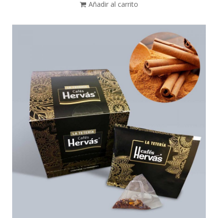
Añadir al carrito