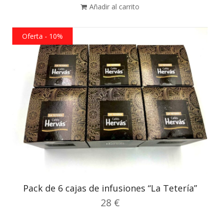
Añadir al carrito
Oferta - 10%
Pack de 6 cajas de infusiones “La Tetería”
28 €