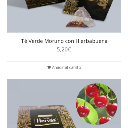
Té Verde Moruno con Hierbabuena
5,20
€
Añadir al carrito