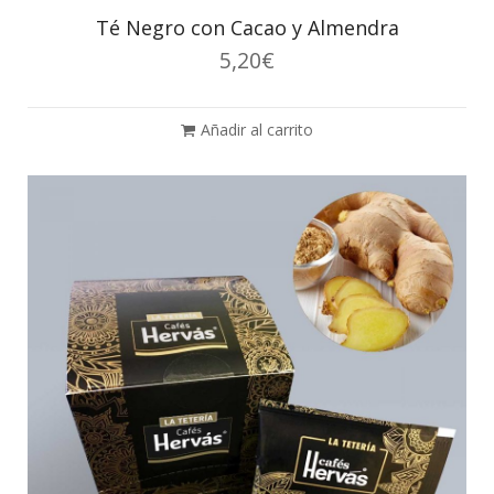
Té Negro con Cacao y Almendra
5,20
€
Añadir al carrito