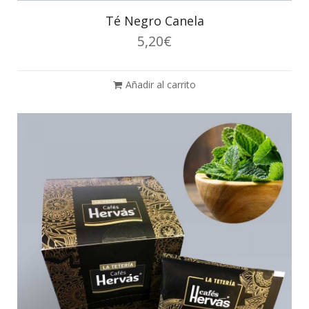
Té Negro Canela
5,20
€
Añadir al carrito