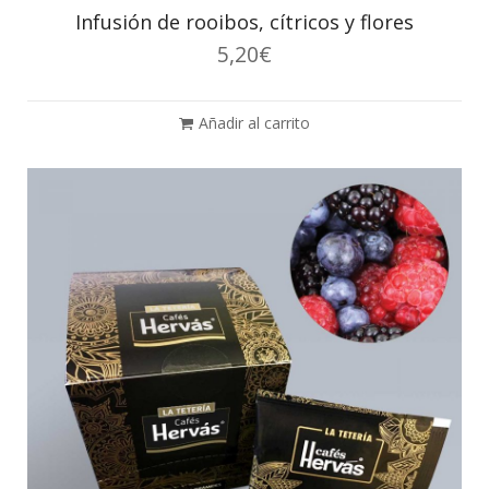
Infusión de rooibos, cítricos y flores
5,20
€
Añadir al carrito