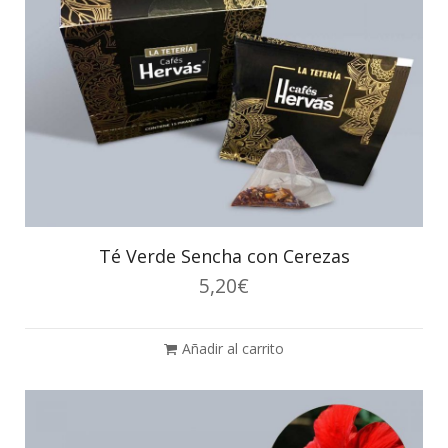
Té Verde Sencha con Cerezas
5,20
€
Añadir al carrito