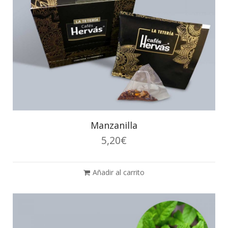
Manzanilla
5,20
€
Añadir al carrito