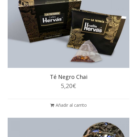
Té Negro Chai
5,20
€
Añadir al carrito