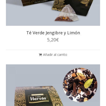
Té Verde Jengibre y Limón
5,20
€
Añadir al carrito