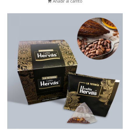
Añadir al carrito