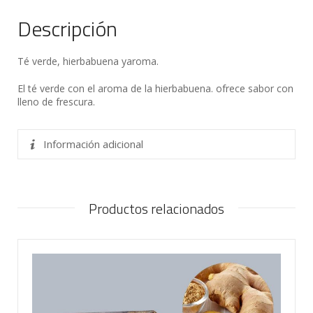
Descripción
Té verde, hierbabuena yaroma.
El té verde con el aroma de la hierbabuena. ofrece sabor con
lleno de frescura.
Información adicional
Productos relacionados