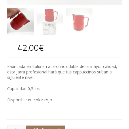
42,00
€
Fabricada en Italia en acero inoxidable de la mayor calidad,
esta jarra profesional hará que tus cappuccinos suban al
siguiente nivel.
Capacidad 0,5 ltrs
Disponible en color rojo.