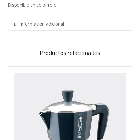
Disponible en color rojo.
Información adicional
Productos relacionados